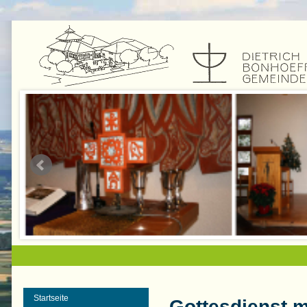
Startseite
Gottesdienst 