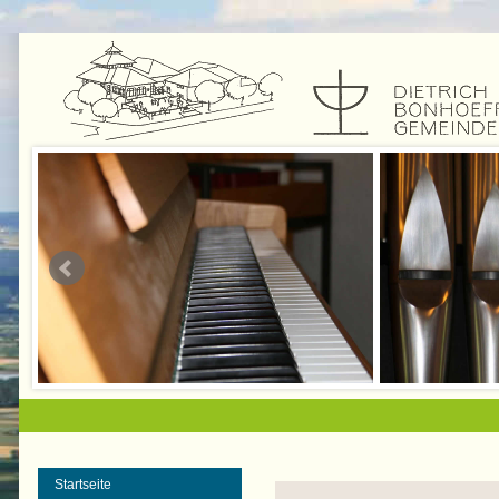
Startseite